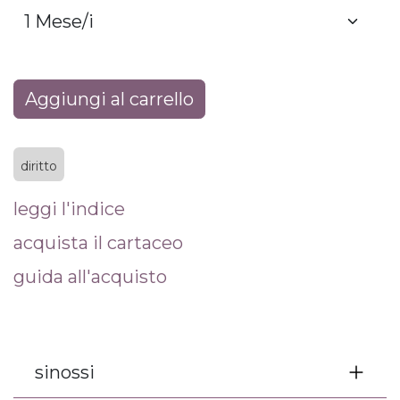
Aggiungi al carrello
diritto
leggi l'indice
acquista il cartaceo
guida all'acquisto
sinossi