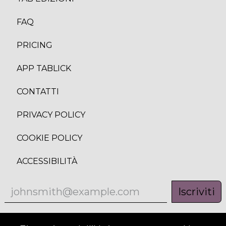
FAQ
PRICING
APP TABLICK
CONTATTI
PRIVACY POLICY
COOKIE POLICY
ACCESSIBILITÀ
Iscriviti