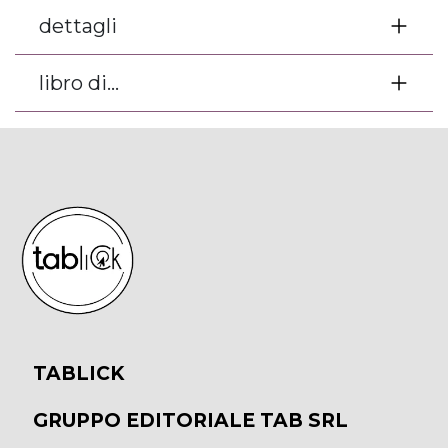
dettagli
libro di...
TABLICK
GRUPPO EDITORIALE TAB SRL