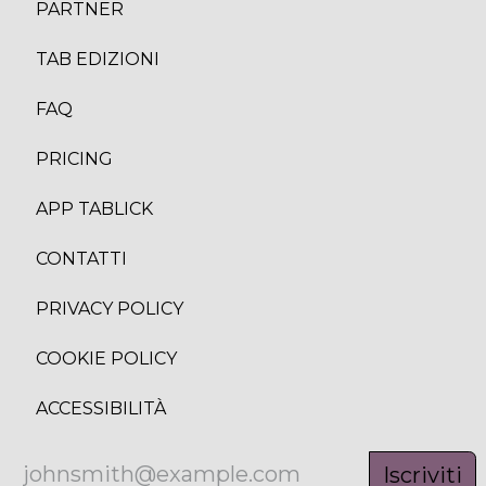
PARTNER
TAB EDIZION
I
FAQ
PRICING
APP TABLICK
CONTATTI
PRIVACY POLICY
COOKIE POLICY
ACCESSIBILITÀ
Iscriviti