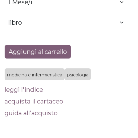
Aggiungi al carrello
medicina e infermieristica
psicologia
leggi l'indice
acquista il cartaceo
guida all'acquisto