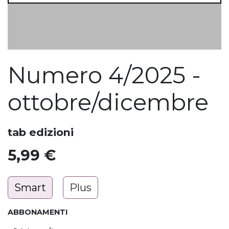
Numero 4/2025 -
ottobre/dicembre
tab edizioni
5,99
€
Smart
Plus
ABBONAMENTI