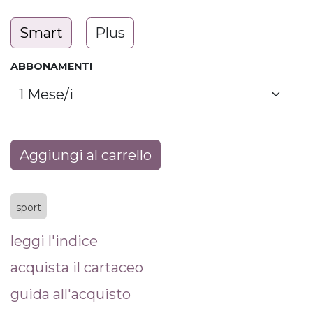
Smart
Plus
ABBONAMENTI
Aggiungi al carrello
sport
leggi l'indice
acquista il cartaceo
guida all'acquisto