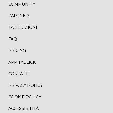
COMMUNITY
PARTNER
TAB EDIZION
I
FAQ
PRICING
APP TABLICK
CONTATTI
PRIVACY POLICY
COOKIE POLICY
ACCESSIBILITÀ