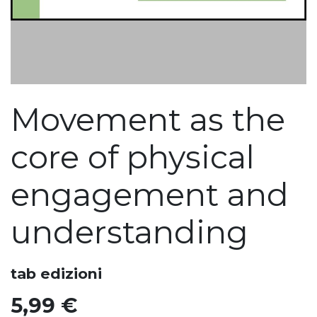
Movement as the
core of physical
engagement and
understanding
tab edizioni
5,99
€