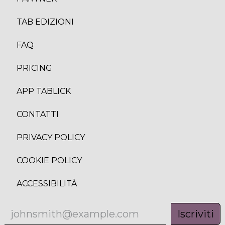
TAB EDIZION
I
FAQ
PRICING
APP TABLICK
CONTATTI
PRIVACY POLICY
COOKIE POLICY
ACCESSIBILITÀ
Iscriviti