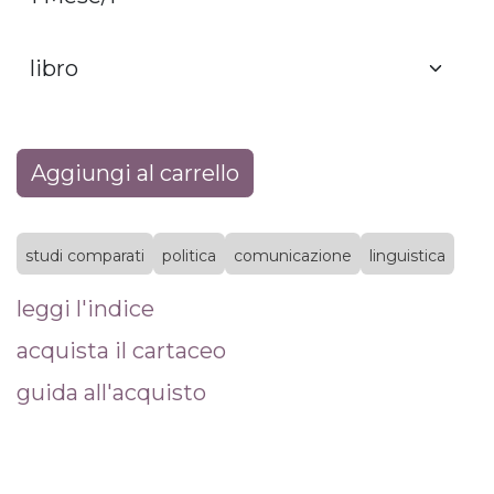
Aggiungi al carrello
studi comparati
politica
comunicazione
linguistica
leggi l'indice
acquista il cartaceo
guida all'acquisto