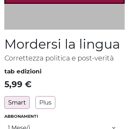
Mordersi la lingua
Correttezza politica e post-verità
tab edizioni
5,99
€
Smart
Plus
ABBONAMENTI