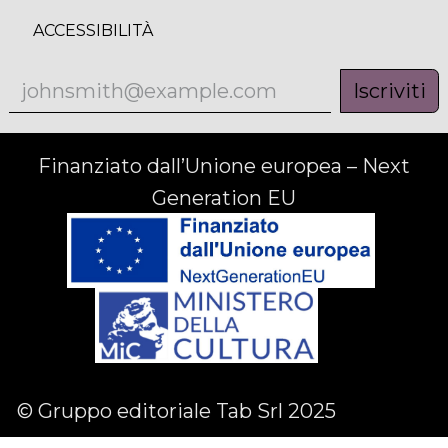
ACCESSIBILITÀ
Iscriviti
Finanziato dall’Unione europea – Next
Generation EU
© Gruppo editoriale Tab Srl 2025