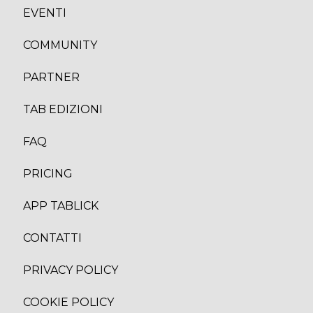
EVENTI
COMMUNITY
PARTNER
TAB EDIZION
I
FAQ
PRICING
APP TABLICK
CONTATTI
PRIVACY POLICY
COOKIE POLICY