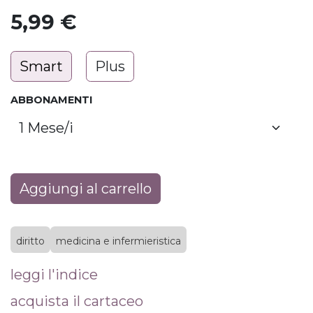
5,99
€
Smart
Plus
ABBONAMENTI
Aggiungi al carrello
diritto
medicina e infermieristica
leggi l'indice
acquista il cartaceo