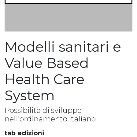
Modelli sanitari e
Value Based
Health Care
System
Possibilità di sviluppo
nell'ordinamento italiano
tab edizioni