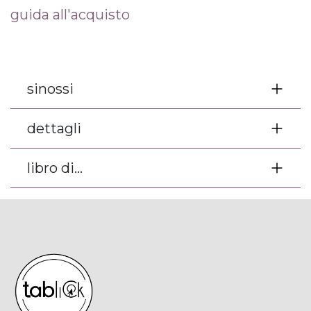
guida all'acquisto
sinossi
dettagli
libro di...