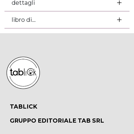
dettagli
libro di...
TABLICK
GRUPPO EDITORIALE TAB SRL