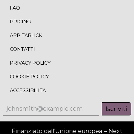
FAQ
PRICING
APP TABLICK
CONTATTI
PRIVACY POLICY
COOKIE POLICY
ACCESSIBILITÀ
Iscriviti
Finanziato dall’Unione europea – Next