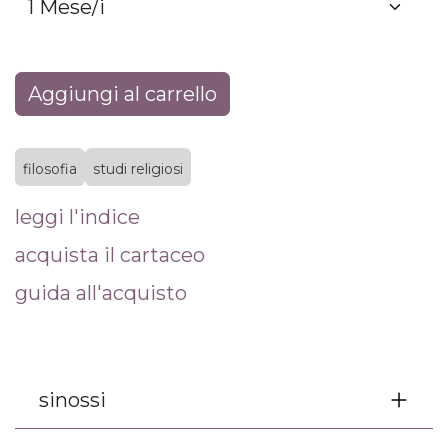
Aggiungi al carrello
filosofia
studi religiosi
leggi l'indice
acquista il cartaceo
guida all'acquisto
sinossi