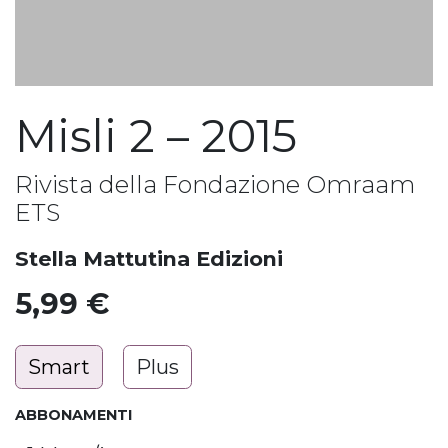
Misli 2 – 2015
Rivista della Fondazione Omraam
ETS
Stella Mattutina Edizioni
5,99
€
Smart
Plus
ABBONAMENTI