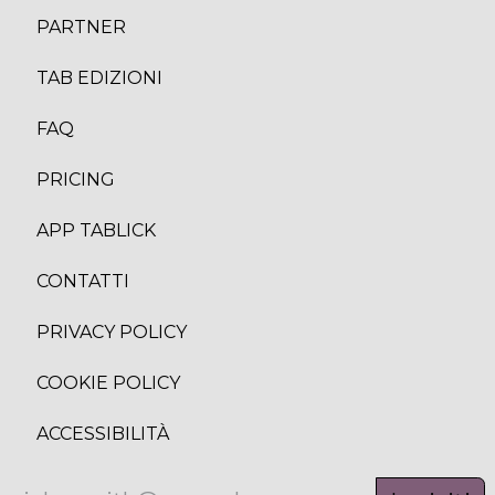
PARTNER
TAB EDIZION
I
FAQ
PRICING
APP TABLICK
CONTATTI
PRIVACY POLICY
COOKIE POLICY
ACCESSIBILITÀ