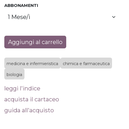
ABBONAMENTI
Aggiungi al carrello
medicina e infermieristica
chimica e farmaceutica
biologia
leggi l'indice
acquista il cartaceo
guida all'acquisto