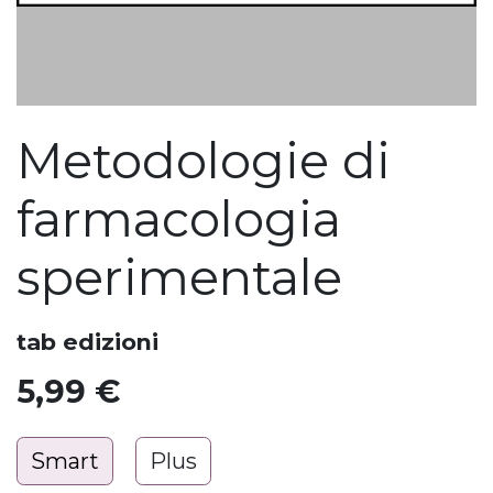
Metodologie di
farmacologia
sperimentale
tab edizioni
5,99
€
Smart
Plus