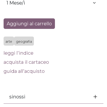
Aggiungi al carrello
arte
geografia
leggi l'indice
acquista il cartaceo
guida all'acquisto
sinossi