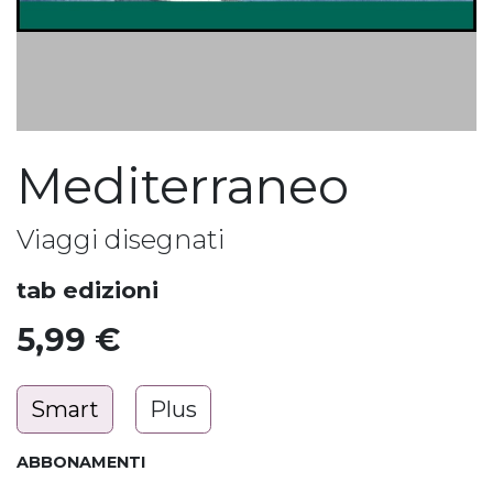
Mediterraneo
Viaggi disegnati
tab edizioni
5,99
€
Smart
Plus
ABBONAMENTI