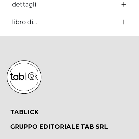
dettagli
libro di...
TABLICK
GRUPPO EDITORIALE TAB SRL