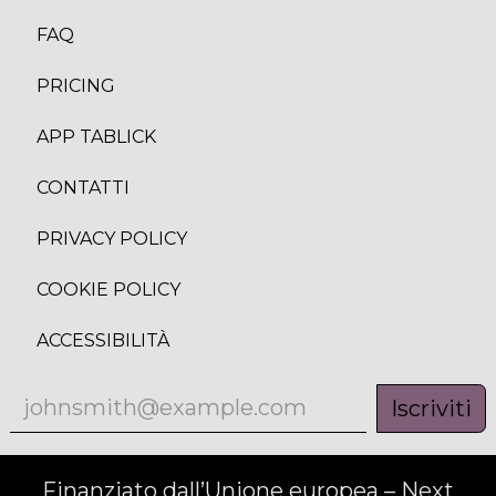
FAQ
PRICING
APP TABLICK
CONTATTI
PRIVACY POLICY
COOKIE POLICY
ACCESSIBILITÀ
Iscriviti
Finanziato dall’Unione europea – Next