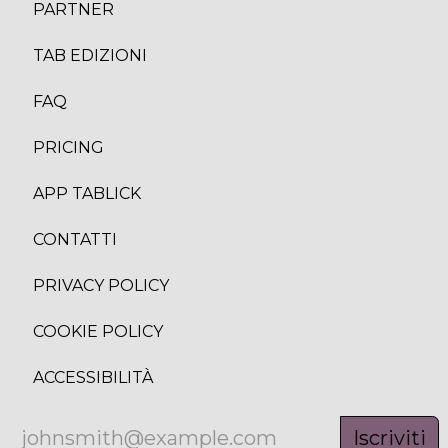
PARTNER
TAB EDIZION
I
FAQ
PRICING
APP TABLICK
CONTATTI
PRIVACY POLICY
COOKIE POLICY
ACCESSIBILITÀ
Iscriviti