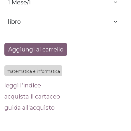
Aggiungi al carrello
matematica e informatica
leggi l'indice
acquista il cartaceo
guida all'acquisto