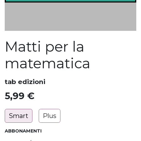
Matti per la
matematica
tab edizioni
5,99
€
Smart
Plus
ABBONAMENTI