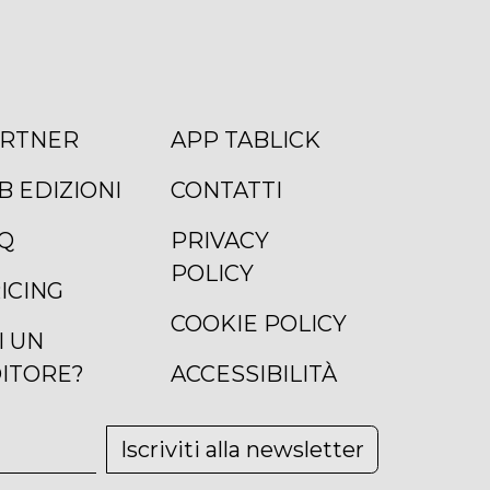
RTNER
APP TABLICK
B EDIZIONI
CONTATTI
Q
PRIVACY
POLICY
ICING
COOKIE POLICY
I UN
ITORE?
ACCESSIBILITÀ
Iscriviti alla newsletter