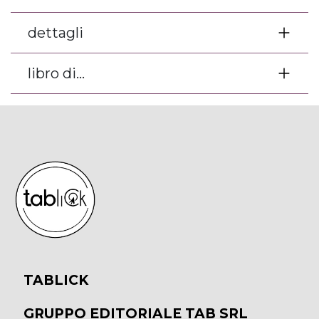
dettagli
libro di...
TABLICK
GRUPPO EDITORIALE TAB SRL