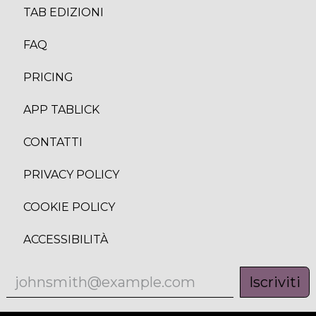
TAB EDIZION
I
FAQ
PRICING
APP TABLICK
CONTATTI
PRIVACY POLICY
COOKIE POLICY
ACCESSIBILITÀ
Iscriviti