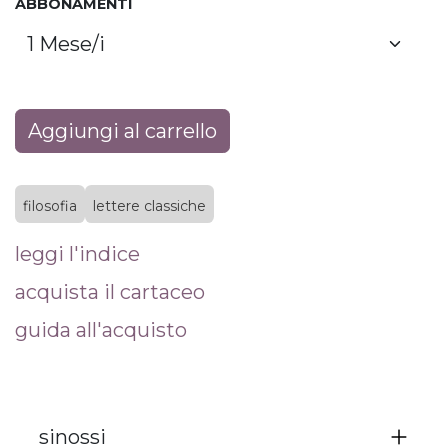
ABBONAMENTI
Aggiungi al carrello
filosofia
lettere classiche
leggi l'indice
acquista il cartaceo
guida all'acquisto
sinossi