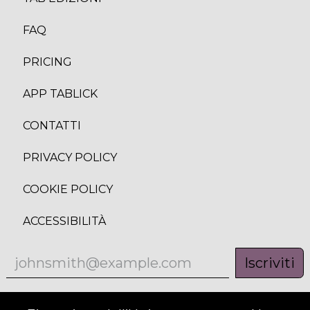
FAQ
PRICING
APP TABLICK
CONTATTI
PRIVACY POLICY
COOKIE POLICY
ACCESSIBILITÀ
Iscriviti