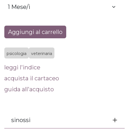
Aggiungi al carrello
psicologia
veterinaria
leggi l'indice
acquista il cartaceo
guida all'acquisto
sinossi