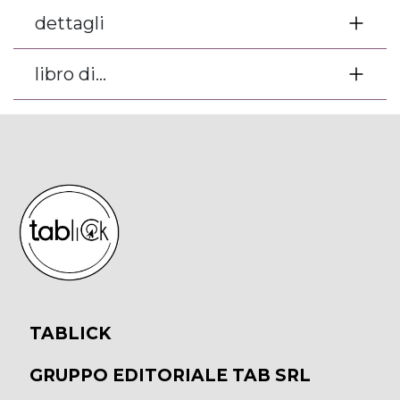
dettagli
libro di...
TABLICK
GRUPPO EDITORIALE TAB SRL