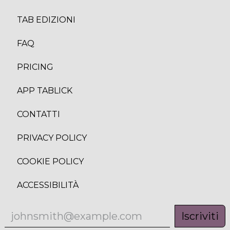
TAB EDIZION
I
FAQ
PRICING
APP TABLICK
CONTATTI
PRIVACY POLICY
COOKIE POLICY
ACCESSIBILITÀ
Iscriviti