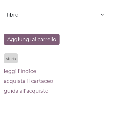
Aggiungi al carrello
storia
leggi l'indice
acquista il cartaceo
guida all'acquisto