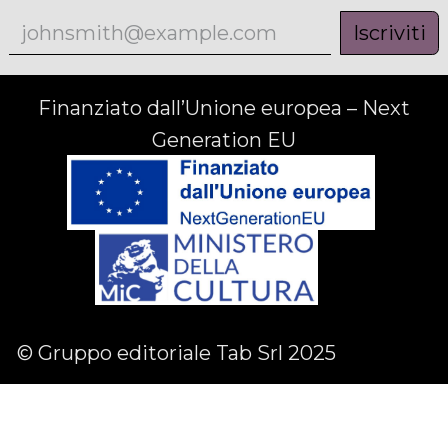
Iscriviti
Finanziato dall’Unione europea – Next
Generation EU
© Gruppo editoriale Tab Srl 2025
Facebook
Linkedin
Instagram