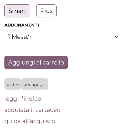
Smart
Plus
ABBONAMENTI
Aggiungi al carrello
diritto
pedagogia
leggi l'indice
acquista il cartaceo
guida all'acquisto