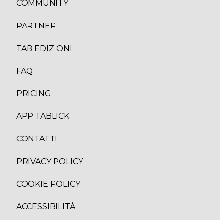
COMMUNITY
PARTNER
TAB EDIZION
I
FAQ
PRICING
APP TABLICK
CONTATTI
PRIVACY POLICY
COOKIE POLICY
ACCESSIBILITÀ