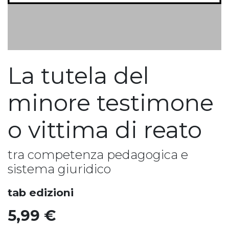
La tutela del
minore testimone
o vittima di reato
tra competenza pedagogica e
sistema giuridico
tab edizioni
5,99
€