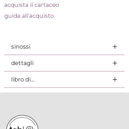
acquista il cartaceo
guida all'acquisto
sinossi
dettagli
libro di...