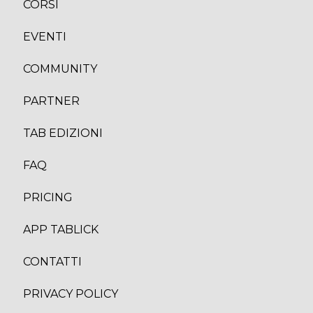
CORS
I
EVENTI
COMMUNITY
PARTNER
TAB EDIZION
I
FAQ
PRICING
APP TABLICK
CONTATTI
PRIVACY POLICY