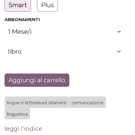
Smart
Plus
ABBONAMENTI
Aggiungi al carrello
lingue e letterature straniere
comunicazione
linguistica
leggi l'indice