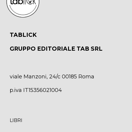
TABLICK
GRUPPO EDITORIALE TAB SRL
viale Manzoni, 24/c 00185 Roma
p.iva IT15356021004
LIBRI