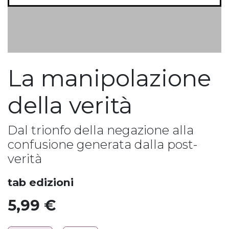
La manipolazione
della verità
Dal trionfo della negazione alla
confusione generata dalla post-
verità
tab edizioni
5,99
€