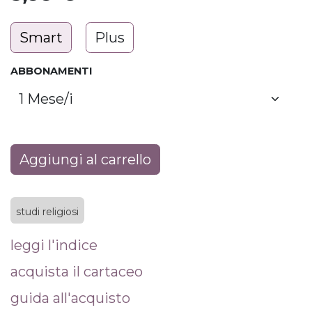
Smart
Plus
ABBONAMENTI
Aggiungi al carrello
studi religiosi
leggi l'indice
acquista il cartaceo
guida all'acquisto