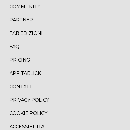
COMMUNITY
PARTNER
TAB EDIZION
I
FAQ
PRICING
APP TABLICK
CONTATTI
PRIVACY POLICY
COOKIE POLICY
ACCESSIBILITÀ