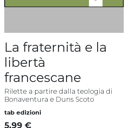
La fraternità e la
libertà
francescane
Rilette a partire dalla teologia di
Bonaventura e Duns Scoto
tab edizioni
5,99
€