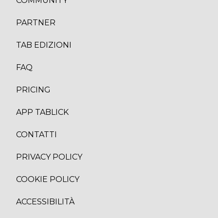
COMMUNITY
PARTNER
TAB EDIZION
I
FAQ
PRICING
APP TABLICK
CONTATTI
PRIVACY POLICY
COOKIE POLICY
ACCESSIBILITÀ