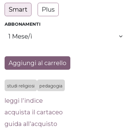
Smart
Plus
ABBONAMENTI
Aggiungi al carrello
studi religiosi
pedagogia
leggi l'indice
acquista il cartaceo
guida all'acquisto