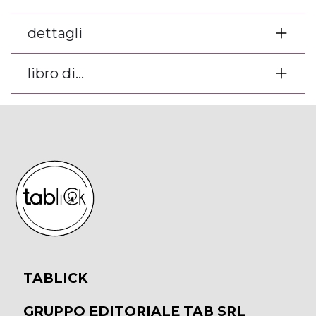
dettagli
libro di...
TABLICK
GRUPPO EDITORIALE TAB SRL