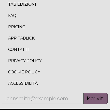
TAB EDIZION
I
FAQ
PRICING
APP TABLICK
CONTATTI
PRIVACY POLICY
COOKIE POLICY
ACCESSIBILITÀ
Iscriviti