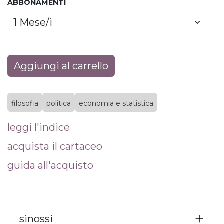
ABBONAMENTI
Aggiungi al carrello
filosofia
politica
economia e statistica
leggi l'indice
acquista il cartaceo
guida all'acquisto
sinossi