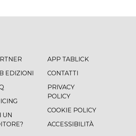
RTNER
APP TABLICK
B EDIZIONI
CONTATTI
Q
PRIVACY
POLICY
ICING
COOKIE POLICY
I UN
ITORE?
ACCESSIBILITÀ