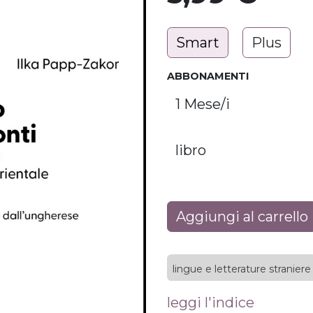
Smart
Plus
ABBONAMENTI
Aggiungi al carrello
lingue e letterature straniere
leggi l'indice