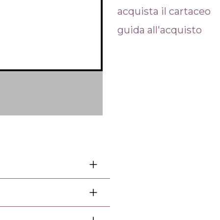
acquista il cartaceo
guida all'acquisto