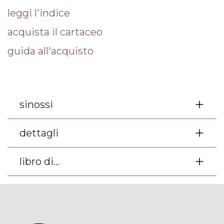
leggi l'indice
acquista il cartaceo
guida all'acquisto
sinossi
dettagli
libro di...