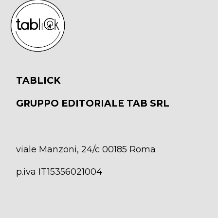
TABLICK
GRUPPO EDITORIALE TAB SRL
viale Manzoni, 24/c 00185 Roma
p.iva IT15356021004