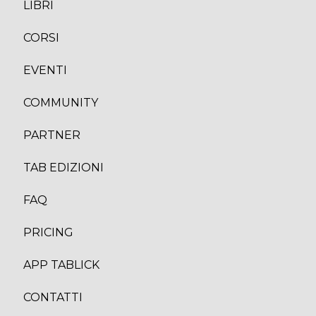
LIBRI
CORS
I
EVENTI
COMMUNITY
PARTNER
TAB EDIZION
I
FAQ
PRICING
APP TABLICK
CONTATTI