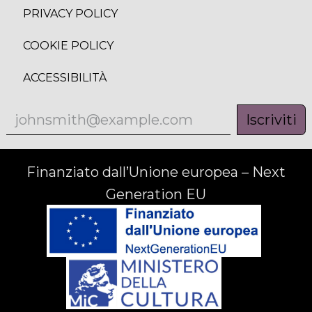
PRIVACY POLICY
COOKIE POLICY
ACCESSIBILITÀ
Iscriviti
Finanziato dall’Unione europea – Next
Generation EU