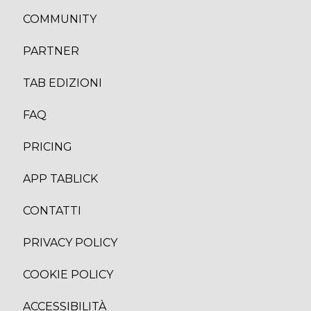
COMMUNITY
PARTNER
TAB EDIZION
I
FAQ
PRICING
APP TABLICK
CONTATTI
PRIVACY POLICY
COOKIE POLICY
ACCESSIBILITÀ