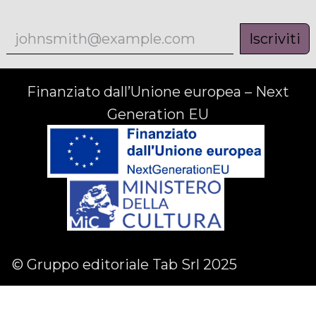
Iscriviti
Finanziato dall’Unione europea – Next
Generation EU
© Gruppo editoriale Tab Srl 2025
Facebook
Linkedin
Instagram