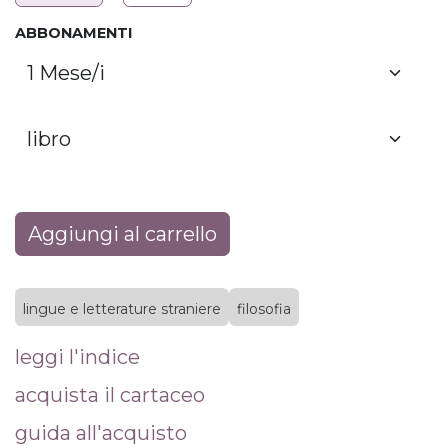
ABBONAMENTI
Aggiungi al carrello
lingue e letterature straniere
filosofia
leggi l'indice
acquista il cartaceo
guida all'acquisto