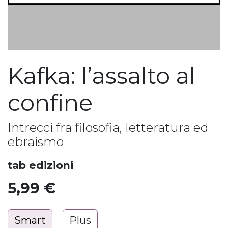
Kafka: l’assalto al
confine
Intrecci fra filosofia, letteratura ed
ebraismo
tab edizioni
5,99
€
Smart
Plus