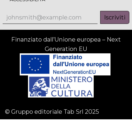
Iscriviti
Finanziato dall’Unione europea – Next
Generation EU
© Gruppo editoriale Tab Srl 2025
Facebook
Linkedin
Instagram