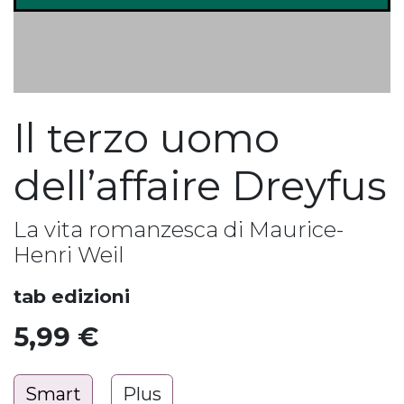
Il terzo uomo
dell’affaire Dreyfus
La vita romanzesca di Maurice-
Henri Weil
tab edizioni
5,99
€
Smart
Plus