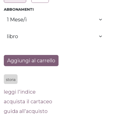
ABBONAMENTI
Aggiungi al carrello
storia
leggi l'indice
acquista il cartaceo
guida all'acquisto