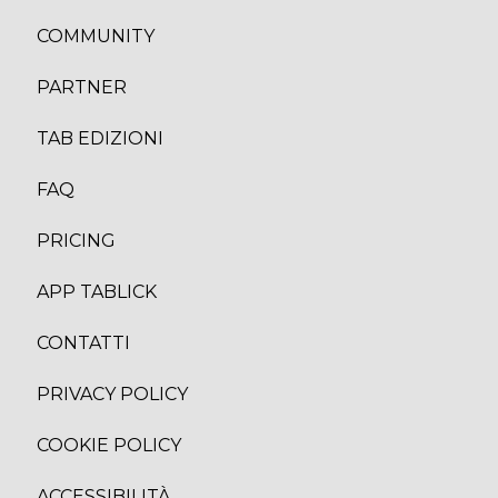
COMMUNITY
PARTNER
TAB EDIZION
I
FAQ
PRICING
APP TABLICK
CONTATTI
PRIVACY POLICY
COOKIE POLICY
ACCESSIBILITÀ