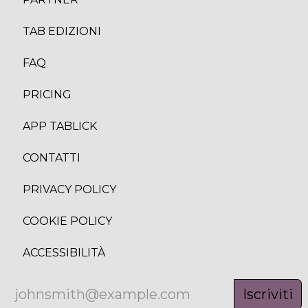
TAB EDIZION
I
FAQ
PRICING
APP TABLICK
CONTATTI
PRIVACY POLICY
COOKIE POLICY
ACCESSIBILITÀ
Iscriviti