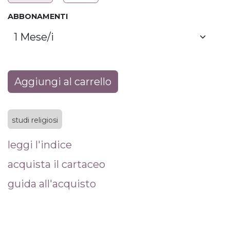
ABBONAMENTI
Aggiungi al carrello
studi religiosi
leggi l'indice
acquista il cartaceo
guida all'acquisto