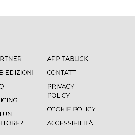
RTNER
APP TABLICK
B EDIZIONI
CONTATTI
Q
PRIVACY
POLICY
ICING
COOKIE POLICY
I UN
ITORE?
ACCESSIBILITÀ