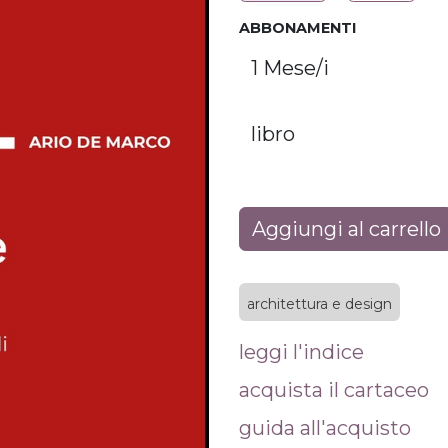
ABBONAMENTI
Aggiungi al carrello
architettura e design
leggi l'indice
acquista il cartaceo
guida all'acquisto