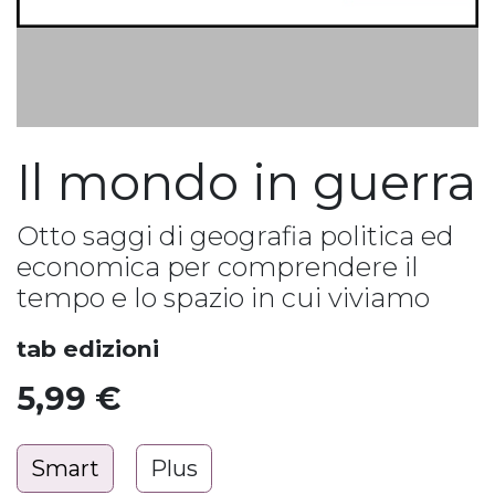
Il mondo in guerra
Otto saggi di geografia politica ed
economica per comprendere il
tempo e lo spazio in cui viviamo
tab edizioni
5,99
€
Smart
Plus