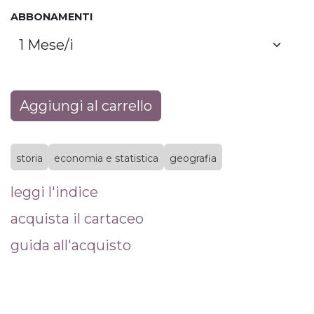
ABBONAMENTI
Aggiungi al carrello
storia
economia e statistica
geografia
leggi l'indice
acquista il cartaceo
guida all'acquisto