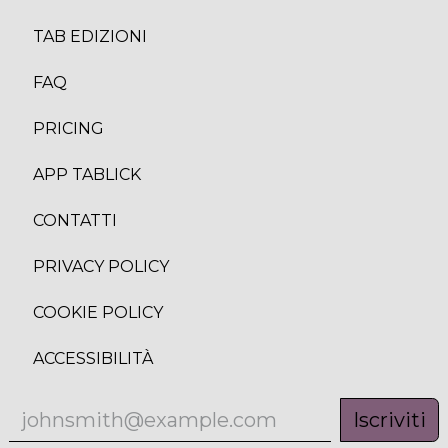
TAB EDIZION
I
FAQ
PRICING
APP TABLICK
CONTATTI
PRIVACY POLICY
COOKIE POLICY
ACCESSIBILITÀ
Iscriviti