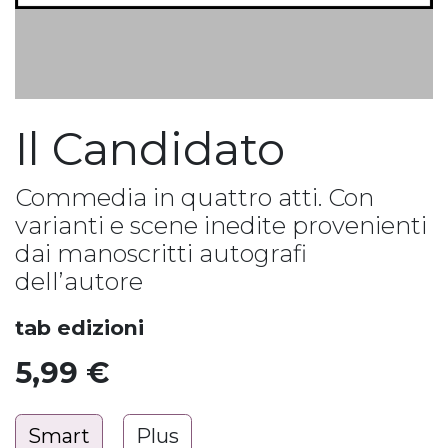
Il Candidato
Commedia in quattro atti. Con
varianti e scene inedite provenienti
dai manoscritti autografi
dell’autore
tab edizioni
5,99
€
Smart
Plus