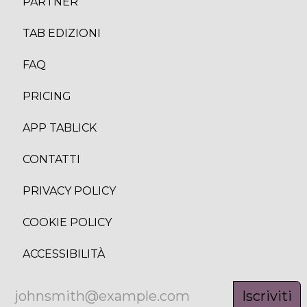
PARTNER
TAB EDIZION
I
FAQ
PRICING
APP TABLICK
CONTATTI
PRIVACY POLICY
COOKIE POLICY
ACCESSIBILITÀ
Iscriviti