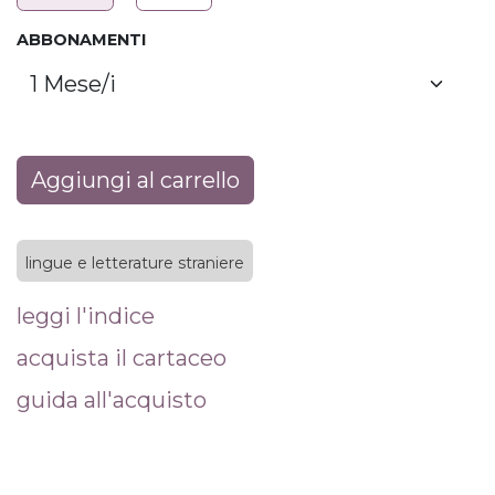
ABBONAMENTI
Aggiungi al carrello
lingue e letterature straniere
leggi l'indice
acquista il cartaceo
guida all'acquisto