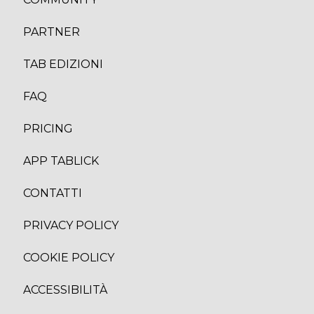
PARTNER
TAB EDIZION
I
FAQ
PRICING
APP TABLICK
CONTATTI
PRIVACY POLICY
COOKIE POLICY
ACCESSIBILITÀ