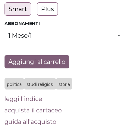
Smart
Plus
ABBONAMENTI
Aggiungi al carrello
politica
studi religiosi
storia
leggi l'indice
acquista il cartaceo
guida all'acquisto