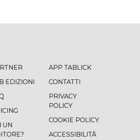
RTNER
APP TABLICK
B EDIZIONI
CONTATTI
Q
PRIVACY
POLICY
ICING
COOKIE POLICY
I UN
ITORE?
ACCESSIBILITÀ