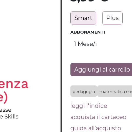
Smart
Plus
ABBONAMENTI
Aggiungi al carrello
pedagogia
matematica e i
leggi l'indice
acquista il cartaceo
guida all'acquisto