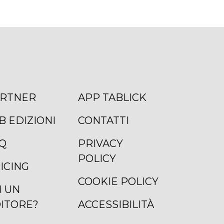
RTNER
APP TABLICK
B EDIZIONI
CONTATTI
Q
PRIVACY
POLICY
ICING
COOKIE POLICY
I UN
ITORE?
ACCESSIBILITÀ