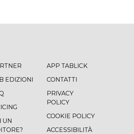
RTNER
APP TABLICK
B EDIZIONI
CONTATTI
Q
PRIVACY
POLICY
ICING
COOKIE POLICY
I UN
ITORE?
ACCESSIBILITÀ