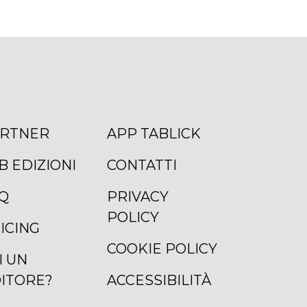
RTNER
APP TABLICK
B EDIZIONI
CONTATTI
Q
PRIVACY
POLICY
ICING
COOKIE POLICY
I UN
ITORE?
ACCESSIBILITÀ