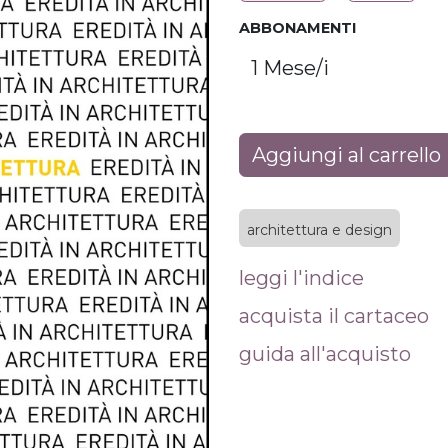
ABBONAMENTI
Aggiungi al carrello
architettura e design
leggi l'indice
acquista il cartaceo
guida all'acquisto