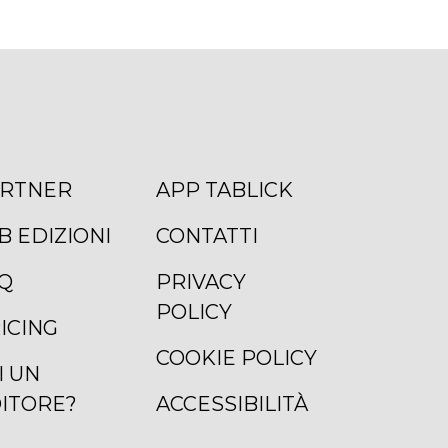
RTNER
APP TABLICK
B EDIZIONI
CONTATTI
Q
PRIVACY
POLICY
ICING
COOKIE POLICY
I UN
ITORE?
ACCESSIBILITÀ