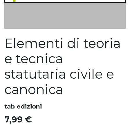
Elementi di teoria
e tecnica
statutaria civile e
canonica
tab edizioni
7,99
€