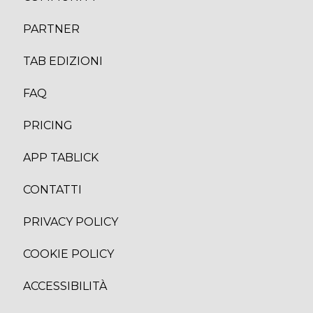
PARTNER
TAB EDIZION
I
FAQ
PRICING
APP TABLICK
CONTATTI
PRIVACY POLICY
COOKIE POLICY
ACCESSIBILITÀ