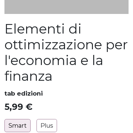
Elementi di
ottimizzazione per
l'economia e la
finanza
tab edizioni
5,99
€
Smart
Plus