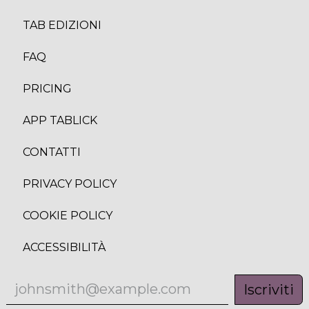
TAB EDIZION
I
FAQ
PRICING
APP TABLICK
CONTATTI
PRIVACY POLICY
COOKIE POLICY
ACCESSIBILITÀ
Iscriviti