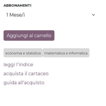
ABBONAMENTI
Aggiungi al carrello
economia e statistica
matematica e informatica
leggi l'indice
acquista il cartaceo
guida all'acquisto