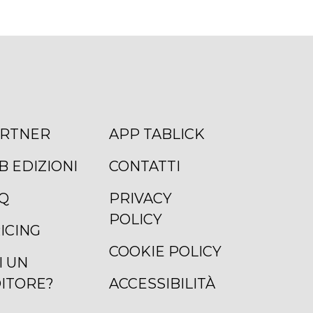
RTNER
APP TABLICK
B EDIZIONI
CONTATTI
Q
PRIVACY
POLICY
ICING
COOKIE POLICY
I UN
ITORE?
ACCESSIBILITÀ