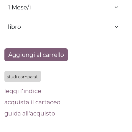
Aggiungi al carrello
studi comparati
leggi l'indice
acquista il cartaceo
guida all'acquisto