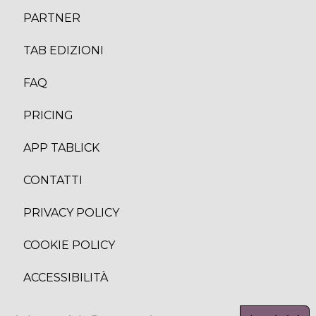
PARTNER
TAB EDIZION
I
FAQ
PRICING
APP TABLICK
CONTATTI
PRIVACY POLICY
COOKIE POLICY
ACCESSIBILITÀ