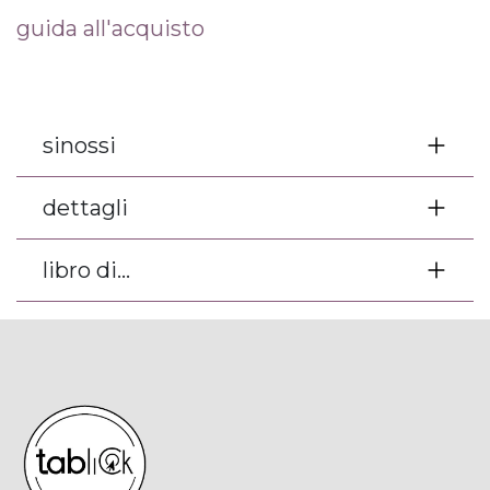
guida all'acquisto
sinossi
dettagli
libro di...