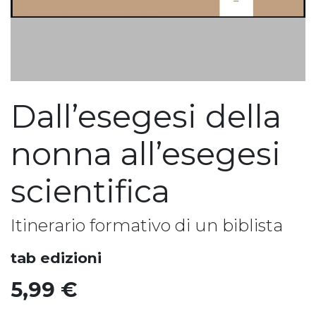
Dall’esegesi della
nonna all’esegesi
scientifica
Itinerario formativo di un biblista
tab edizioni
5,99
€