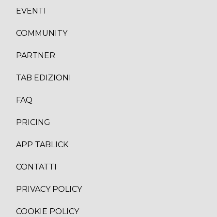
EVENTI
COMMUNITY
PARTNER
TAB EDIZION
I
FAQ
PRICING
APP TABLICK
CONTATTI
PRIVACY POLICY
COOKIE POLICY