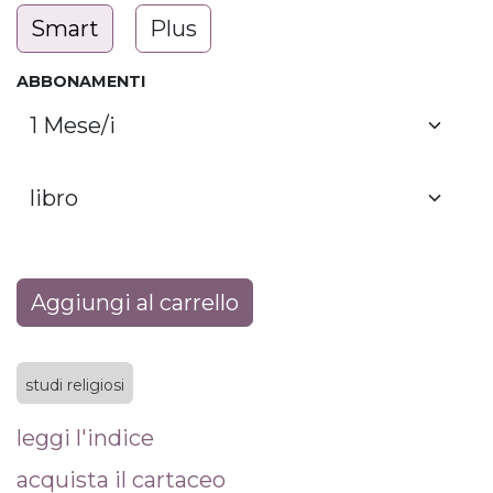
Smart
Plus
ABBONAMENTI
Aggiungi al carrello
studi religiosi
leggi l'indice
acquista il cartaceo