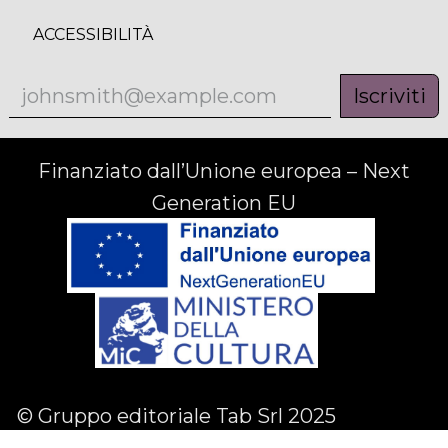
ACCESSIBILITÀ
Iscriviti
Finanziato dall’Unione europea – Next
Generation EU
© Gruppo editoriale Tab Srl 2025