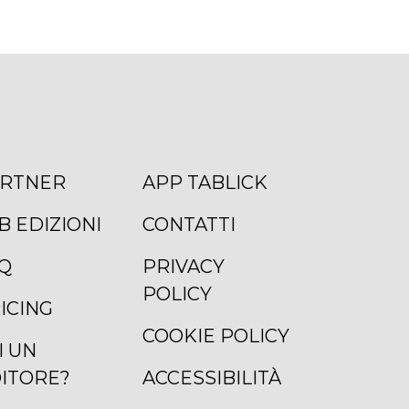
RTNER
APP TABLICK
B EDIZIONI
CONTATTI
Q
PRIVACY
POLICY
ICING
COOKIE POLICY
I UN
ITORE?
ACCESSIBILITÀ