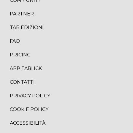
COMMUNITY
PARTNER
TAB EDIZION
I
FAQ
PRICING
APP TABLICK
CONTATTI
PRIVACY POLICY
COOKIE POLICY
ACCESSIBILITÀ