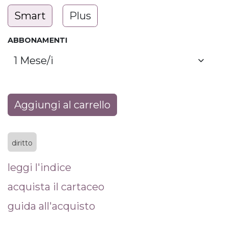
Smart
Plus
ABBONAMENTI
Aggiungi al carrello
diritto
leggi l'indice
acquista il cartaceo
guida all'acquisto