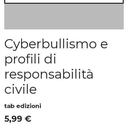
Cyberbullismo e
profili di
responsabilità
civile
tab edizioni
5,99
€