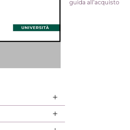
guida all'acquisto