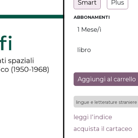
Smart
Plus
ABBONAMENTI
Aggiungi al carrello
lingue e letterature straniere
leggi l'indice
acquista il cartaceo