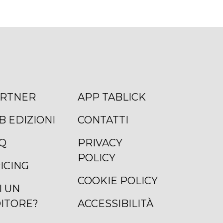
RTNER
APP TABLICK
B EDIZIONI
CONTATTI
Q
PRIVACY
POLICY
ICING
COOKIE POLICY
I UN
ITORE?
ACCESSIBILITÀ