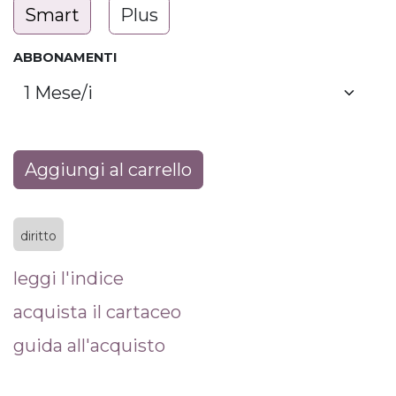
Smart
Plus
ABBONAMENTI
Aggiungi al carrello
diritto
leggi l'indice
acquista il cartaceo
guida all'acquisto