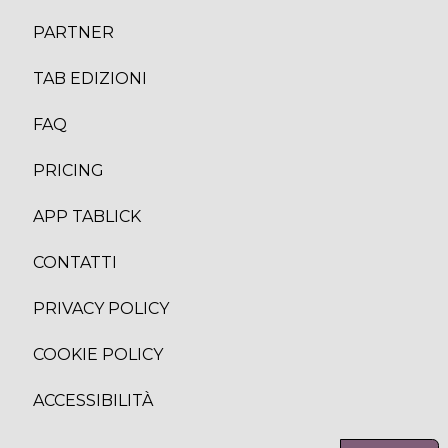
PARTNER
TAB EDIZION
I
FAQ
PRICING
APP TABLICK
CONTATTI
PRIVACY POLICY
COOKIE POLICY
ACCESSIBILITÀ