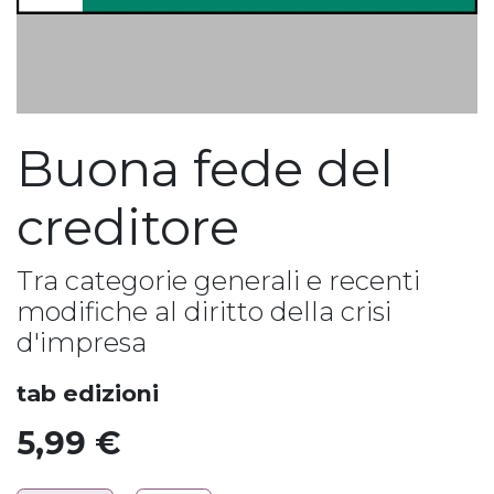
Buona fede del
creditore
Tra categorie generali e recenti
modifiche al diritto della crisi
d'impresa
tab edizioni
5,99
€