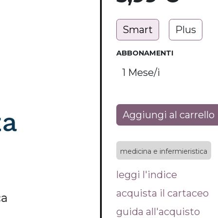
Smart
Plus
ABBONAMENTI
Aggiungi al carrello
medicina e infermieristica
leggi l'indice
acquista il cartaceo
guida all'acquisto