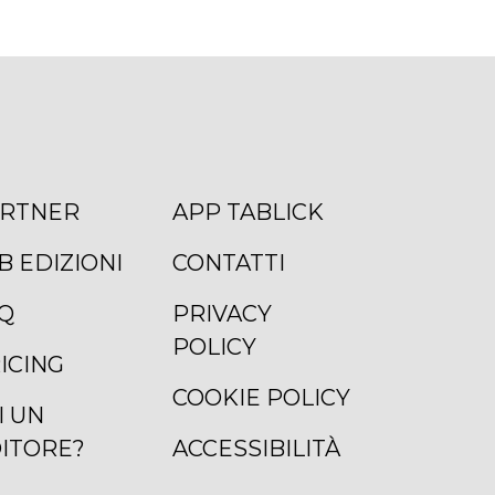
RTNER
APP TABLICK
B EDIZIONI
CONTATTI
Q
PRIVACY
POLICY
ICING
COOKIE POLICY
I UN
ITORE?
ACCESSIBILITÀ