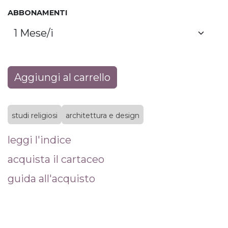
ABBONAMENTI
Aggiungi al carrello
studi religiosi
architettura e design
leggi l'indice
acquista il cartaceo
guida all'acquisto