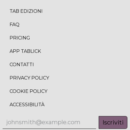
TAB EDIZION
I
FAQ
PRICING
APP TABLICK
CONTATTI
PRIVACY POLICY
COOKIE POLICY
ACCESSIBILITÀ
Iscriviti