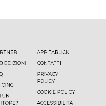
RTNER
APP TABLICK
B EDIZIONI
CONTATTI
Q
PRIVACY
POLICY
ICING
COOKIE POLICY
I UN
ITORE?
ACCESSIBILITÀ