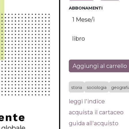
ABBONAMENTI
Aggiungi al carrello
storia
sociologia
geografi
leggi l'indice
acquista il cartaceo
guida all'acquisto