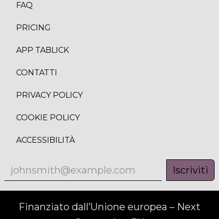
FAQ
PRICING
APP TABLICK
CONTATTI
PRIVACY POLICY
COOKIE POLICY
ACCESSIBILITÀ
Iscriviti
Finanziato dall’Unione europea – Next