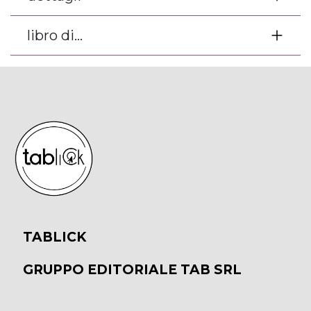
libro di...
TABLICK
GRUPPO EDITORIALE TAB SRL