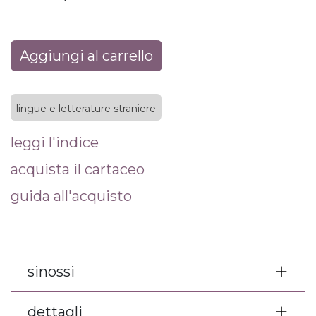
Aggiungi al carrello
lingue e letterature straniere
leggi l'indice
acquista il cartaceo
guida all'acquisto
sinossi
dettagli