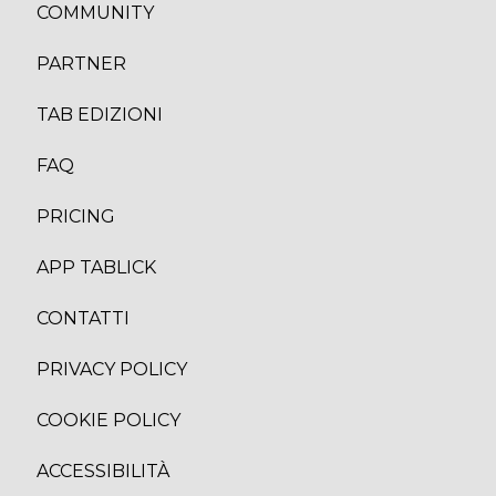
COMMUNITY
PARTNER
TAB EDIZION
I
FAQ
PRICING
APP TABLICK
CONTATTI
PRIVACY POLICY
COOKIE POLICY
ACCESSIBILITÀ