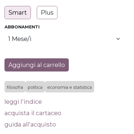
Smart
Plus
ABBONAMENTI
Aggiungi al carrello
filosofia
politica
economia e statistica
leggi l'indice
acquista il cartaceo
guida all'acquisto