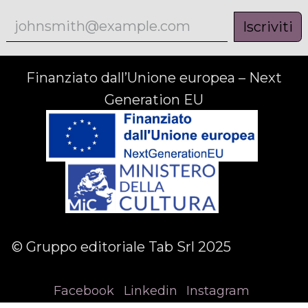
Iscriviti
Finanziato dall’Unione europea – Next
Generation EU
© Gruppo editoriale Tab Srl 2025
Facebook
Linkedin
Instagram