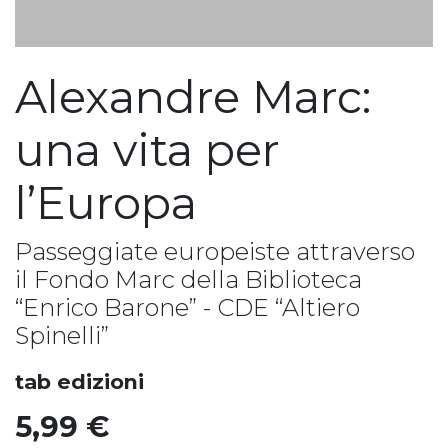
Alexandre Marc:
una vita per
l’Europa
Passeggiate europeiste attraverso
il Fondo Marc della Biblioteca
“Enrico Barone” - CDE “Altiero
Spinelli”
tab edizioni
5,99
€