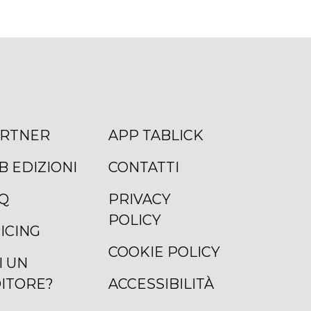
RTNER
APP TABLICK
B EDIZIONI
CONTATTI
Q
PRIVACY
POLICY
ICING
COOKIE POLICY
I UN
ITORE?
ACCESSIBILITÀ