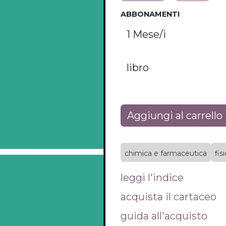
ABBONAMENTI
Aggiungi al carrello
chimica e farmaceutica
fis
leggi l'indice
acquista il cartaceo
guida all'acquisto