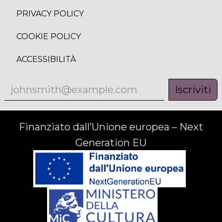
PRIVACY POLICY
COOKIE POLICY
ACCESSIBILITÀ
Iscriviti
Finanziato dall’Unione europea – Next
Generation EU