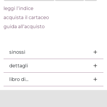
leggi l'indice
acquista il cartaceo
guida all'acquisto
sinossi
dettagli
libro di...