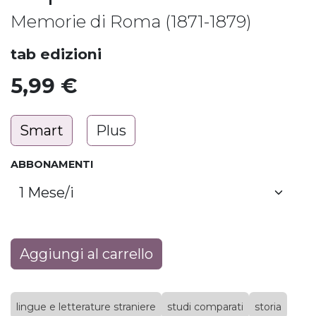
Memorie di Roma (1871-1879)
tab edizioni
5,99
€
Smart
Plus
ABBONAMENTI
Aggiungi al carrello
lingue e letterature straniere
studi comparati
storia