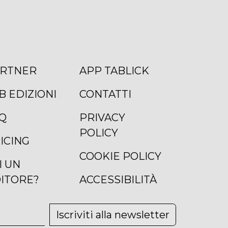
RTNER
APP TABLICK
B EDIZIONI
CONTATTI
Q
PRIVACY
POLICY
ICING
COOKIE POLICY
I UN
ITORE?
ACCESSIBILITÀ
Iscriviti alla newsletter