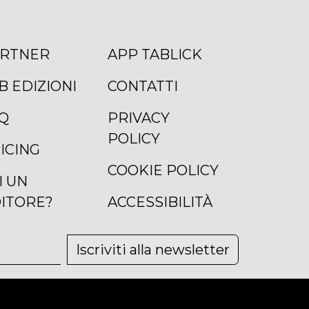
RTNER
APP TABLICK
B EDIZIONI
CONTATTI
Q
PRIVACY
POLICY
ICING
COOKIE POLICY
I UN
ITORE?
ACCESSIBILITÀ
Iscriviti alla newsletter